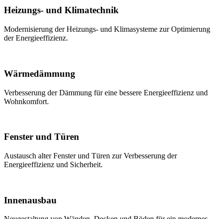
Heizungs- und Klimatechnik
Modernisierung der Heizungs- und Klimasysteme zur Optimierung
der Energieeffizienz.
Wärmedämmung
Verbesserung der Dämmung für eine bessere Energieeffizienz und
Wohnkomfort.
Fenster und Türen
Austausch alter Fenster und Türen zur Verbesserung der
Energieeffizienz und Sicherheit.
Innenausbau
Neugestaltung von Wänden, Decken und Böden für ein modernes