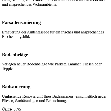
und ansprechendes Wohnambiente.
Fassadensanierung
Erneuerung der Außenfassade für ein frisches und ansprechendes
Erscheinungsbild.
Bodenbeläge
Verlegen neuer Bodenbeläge wie Parkett, Laminat, Fliesen oder
Teppich.
Badsanierung
Umfassende Renovierung Ihres Badezimmers, einschließlich neuer
Fliesen, Sanitäranlagen und Beleuchtung.
ÜBER UNS