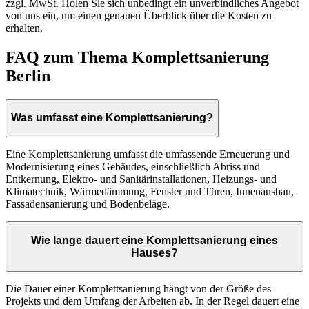
zzgl. MwSt. Holen Sie sich unbedingt ein unverbindliches Angebot
von uns ein, um einen genauen Überblick über die Kosten zu
erhalten.
FAQ zum Thema Komplettsanierung
Berlin
Was umfasst eine Komplettsanierung?
Eine Komplettsanierung umfasst die umfassende Erneuerung und
Modernisierung eines Gebäudes, einschließlich Abriss und
Entkernung, Elektro- und Sanitärinstallationen, Heizungs- und
Klimatechnik, Wärmedämmung, Fenster und Türen, Innenausbau,
Fassadensanierung und Bodenbeläge.
Wie lange dauert eine Komplettsanierung eines
Hauses?
Die Dauer einer Komplettsanierung hängt von der Größe des
Projekts und dem Umfang der Arbeiten ab. In der Regel dauert eine