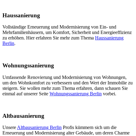
Haussanierung
Vollständige Erneuerung und Modernisierung von Ein- und
Mehrfamilienhäusern, um Komfort, Sicherheit und Energieeffizienz
zu erhöhen. Hier erfahren Sie mehr zum Thema
Haussanierung
Berlin
.
Wohnungssanierung
Umfassende Renovierung und Modernisierung von Wohnungen,
um den Wohnkomfort zu verbessern und den Wert der Immobilie zu
steigern. Sie wollen mehr zum Thema erfahren, dann schauen Sie
einmal auf unserer Seite
Wohnungssanierung Berlin
vorbei.
Altbausanierung
Unsere
Altbausanierung Berlin
Profis kümmern sich um die
Erneuerung und Modernisierung alter Gebäude, um deren Charme