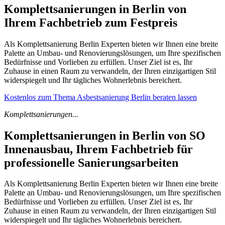
Komplettsanierungen in Berlin von
Ihrem Fachbetrieb zum Festpreis
Als Komplettsanierung Berlin Experten bieten wir Ihnen eine breite
Palette an Umbau- und Renovierungslösungen, um Ihre spezifischen
Bedürfnisse und Vorlieben zu erfüllen. Unser Ziel ist es, Ihr
Zuhause in einen Raum zu verwandeln, der Ihren einzigartigen Stil
widerspiegelt und Ihr tägliches Wohnerlebnis bereichert.
Kostenlos zum Thema Asbestsanierung Berlin beraten lassen
Komplettsanierungen...
Komplettsanierungen in Berlin von SO
Innenausbau, Ihrem Fachbetrieb für
professionelle Sanierungsarbeiten
Als Komplettsanierung Berlin Experten bieten wir Ihnen eine breite
Palette an Umbau- und Renovierungslösungen, um Ihre spezifischen
Bedürfnisse und Vorlieben zu erfüllen. Unser Ziel ist es, Ihr
Zuhause in einen Raum zu verwandeln, der Ihren einzigartigen Stil
widerspiegelt und Ihr tägliches Wohnerlebnis bereichert.