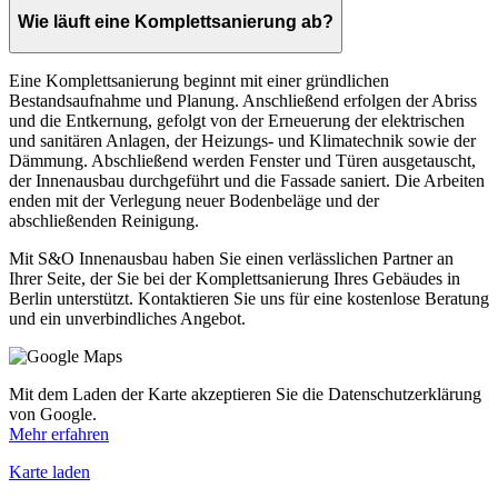
Wie läuft eine Komplettsanierung ab?
Eine Komplettsanierung beginnt mit einer gründlichen
Bestandsaufnahme und Planung. Anschließend erfolgen der Abriss
und die Entkernung, gefolgt von der Erneuerung der elektrischen
und sanitären Anlagen, der Heizungs- und Klimatechnik sowie der
Dämmung. Abschließend werden Fenster und Türen ausgetauscht,
der Innenausbau durchgeführt und die Fassade saniert. Die Arbeiten
enden mit der Verlegung neuer Bodenbeläge und der
abschließenden Reinigung.
Mit S&O Innenausbau haben Sie einen verlässlichen Partner an
Ihrer Seite, der Sie bei der Komplettsanierung Ihres Gebäudes in
Berlin unterstützt. Kontaktieren Sie uns für eine kostenlose Beratung
und ein unverbindliches Angebot.
Mit dem Laden der Karte akzeptieren Sie die Datenschutzerklärung
von Google.
Mehr erfahren
Karte laden