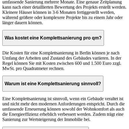
umfassende Sanierung mehrere Monate. Eine genaue Zeitplanung
kann nach einer detaillierten Bewertung des Projekts erstellt werden.
Kleinere Häuser können in 3-6 Monaten fertiggestellt werden,
während größere oder komplexere Projekte bis zu einem Jahr oder
länger dauern können.
Was kostet eine Komplettsanierung pro qm?
Die Kosten für eine Komplettsanierung in Berlin können je nach
Umfang der Arbeiten und Zustand des Gebäudes variieren. In der
Regel können Sie mit Kosten zwischen 600 und 1.500 Euro zzgl.
MwSt. pro Quadratmeter rechnen.
Warum ist eine Komplettsanierung sinnvoll?
Eine Komplettsanierung ist sinnvoll, wenn ein Gebäude veraltet ist
und nicht mehr den modernen Anforderungen entspricht. Durch die
umfassende Erneuerung können sowohl der Wohnkomfort als auch
die Energieeffizienz erheblich verbessert werden. Zudem trägt eine
Sanierung zur Wertsteigerung der Immobilie bei.