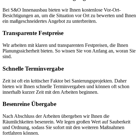
Bei S&O Innenausbau bieten wir Ihnen kostenlose Vor-Ort-
Besichtigungen an, um die Situation vor Ort zu bewerten und Ihnen
ein maßgeschneidertes Angebot zu unterbreiten.
Transparente Festpreise
Wir arbeiten mit klaren und transparenten Festpreisen, die Ihnen
Planungssicherheit bieten. So wissen Sie von Anfang an, woran Sie
sind.
Schnelle Terminvergabe
Zeit ist oft ein kritischer Faktor bei Sanierungsprojekten. Daher
bieten wir Ihnen schnelle Terminvergaben und können oft schon
innerhalb kurzer Zeit mit den Arbeiten beginnen.
Besenreine Übergabe
Nach Abschluss der Arbeiten übergeben wir Ihnen die
Räumlichkeiten besenrein. Wir legen großen Wert auf Sauberkeit
und Ordnung, sodass Sie sofort mit den weiteren Maßnahmen
fortfahren können.