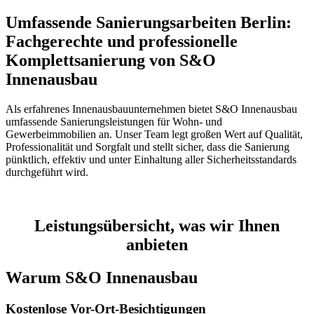
Umfassende Sanierungsarbeiten Berlin:
Fachgerechte und professionelle
Komplettsanierung von S&O
Innenausbau
Als erfahrenes Innenausbauunternehmen bietet S&O Innenausbau
umfassende Sanierungsleistungen für Wohn- und
Gewerbeimmobilien an. Unser Team legt großen Wert auf Qualität,
Professionalität und Sorgfalt und stellt sicher, dass die Sanierung
pünktlich, effektiv und unter Einhaltung aller Sicherheitsstandards
durchgeführt wird.
Schauen Sie sich jetzt unsere Referenzen an
Leistungsübersicht, was wir Ihnen
anbieten
Warum S&O Innenausbau
Kostenlose Vor-Ort-Besichtigungen