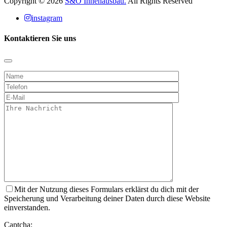
Copyright © 2026
S&O Innenausbau.
All Rights Reserved
instagram
Kontaktieren Sie uns
Mit der Nutzung dieses Formulars erklärst du dich mit der
Speicherung und Verarbeitung deiner Daten durch diese Website
einverstanden.
Captcha: