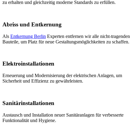
zu erhalten und gleichzeitig moderne Standards zu erfüllen.
Abriss und Entkernung
Als
Entkernung Berlin
Experten entfernen wir alle nicht-tragenden
Bauteile, um Platz für neue Gestaltungsmöglichkeiten zu schaffen.
Elektroinstallationen
Erneuerung und Modernisierung der elektrischen Anlagen, um
Sicherheit und Effizienz zu gewährleisten.
Sanitärinstallationen
Austausch und Installation neuer Sanitäranlagen für verbesserte
Funktionalität und Hygiene.