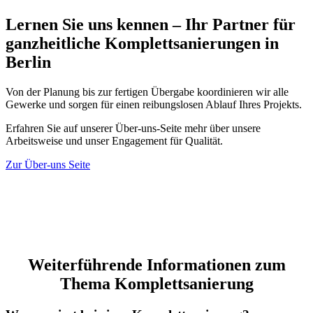
Lernen Sie uns kennen – Ihr Partner für
ganzheitliche Komplettsanierungen in
Berlin
Von der Planung bis zur fertigen Übergabe koordinieren wir alle
Gewerke und sorgen für einen reibungslosen Ablauf Ihres Projekts.
Erfahren Sie auf unserer Über-uns-Seite mehr über unsere
Arbeitsweise und unser Engagement für Qualität.
Zur Über-uns Seite
Weiterführende Informationen zum
Thema Komplettsanierung