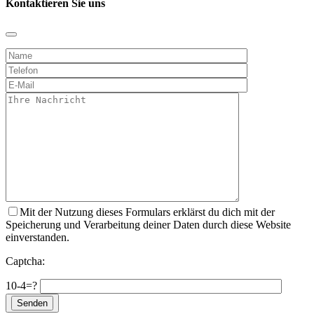
Kontaktieren Sie uns
Mit der Nutzung dieses Formulars erklärst du dich mit der
Speicherung und Verarbeitung deiner Daten durch diese Website
einverstanden.
Captcha:
10-4=?