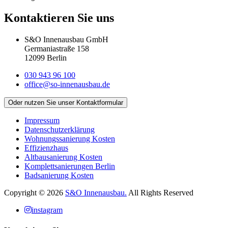
Kontaktieren Sie uns
S&O Innenausbau GmbH
Germaniastraße 158
12099 Berlin
030 943 96 100
office@so-innenausbau.de
Oder nutzen Sie unser Kontaktformular
Impressum
Datenschutz­erklärung
Wohnungssanierung Kosten
Effizienzhaus
Altbausanierung Kosten
Komplettsanierungen Berlin
Badsanierung Kosten
Copyright © 2026
S&O Innenausbau.
All Rights Reserved
instagram