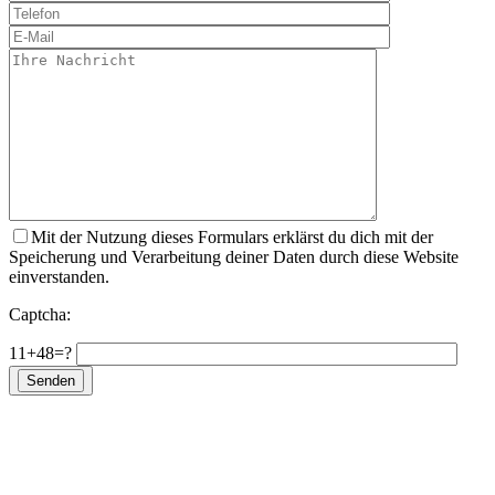
Mit der Nutzung dieses Formulars erklärst du dich mit der
Speicherung und Verarbeitung deiner Daten durch diese Website
einverstanden.
Captcha:
11+48=?