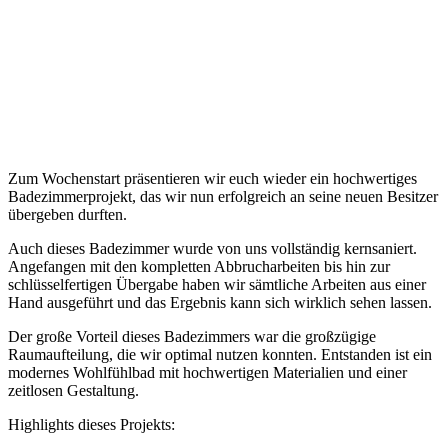
Zum Wochenstart präsentieren wir euch wieder ein hochwertiges
Badezimmerprojekt, das wir nun erfolgreich an seine neuen Besitzer
übergeben durften.
Auch dieses Badezimmer wurde von uns vollständig kernsaniert.
Angefangen mit den kompletten Abbrucharbeiten bis hin zur
schlüsselfertigen Übergabe haben wir sämtliche Arbeiten aus einer
Hand ausgeführt und das Ergebnis kann sich wirklich sehen lassen.
Der große Vorteil dieses Badezimmers war die großzügige
Raumaufteilung, die wir optimal nutzen konnten. Entstanden ist ein
modernes Wohlfühlbad mit hochwertigen Materialien und einer
zeitlosen Gestaltung.
Highlights dieses Projekts: