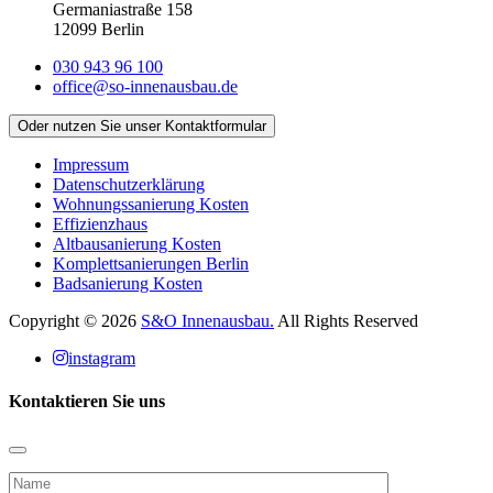
Germaniastraße 158
12099 Berlin
030 943 96 100
office@so-innenausbau.de
Oder nutzen Sie unser Kontaktformular
Impressum
Datenschutz­erklärung
Wohnungssanierung Kosten
Effizienzhaus
Altbausanierung Kosten
Komplettsanierungen Berlin
Badsanierung Kosten
Copyright © 2026
S&O Innenausbau.
All Rights Reserved
instagram
Kontaktieren Sie uns