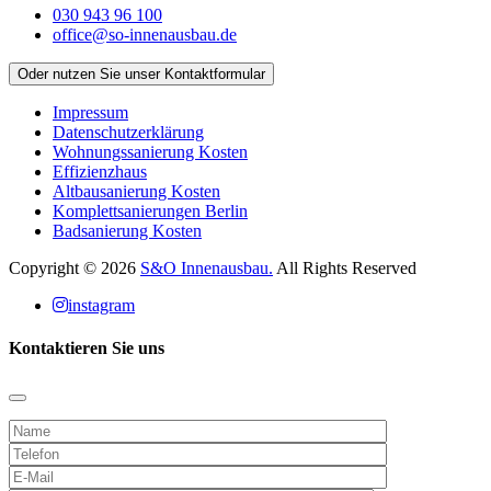
030 943 96 100
office@so-innenausbau.de
Oder nutzen Sie unser Kontaktformular
Impressum
Datenschutz­erklärung
Wohnungssanierung Kosten
Effizienzhaus
Altbausanierung Kosten
Komplettsanierungen Berlin
Badsanierung Kosten
Copyright © 2026
S&O Innenausbau.
All Rights Reserved
instagram
Kontaktieren Sie uns