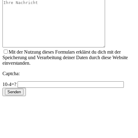
Mit der Nutzung dieses Formulars erklärst du dich mit der
Speicherung und Verarbeitung deiner Daten durch diese Website
einverstanden.
Captcha:
10-4=?