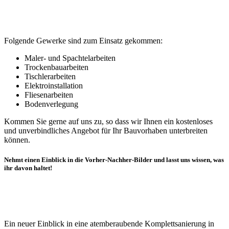
Folgende Gewerke sind zum Einsatz gekommen:
Maler- und Spachtelarbeiten
Trockenbauarbeiten
Tischlerarbeiten
Elektroinstallation
Fliesenarbeiten
Bodenverlegung
Kommen Sie gerne auf uns zu, so dass wir Ihnen ein kostenloses
und unverbindliches Angebot für Ihr Bauvorhaben unterbreiten
können.
Nehmt einen Einblick in die Vorher-Nachher-Bilder und lasst uns wissen, was
ihr davon haltet!
Ein neuer Einblick in eine atemberaubende Komplettsanierung in