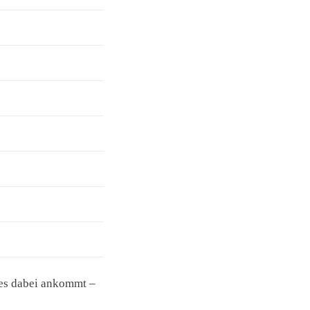
 es dabei ankommt –