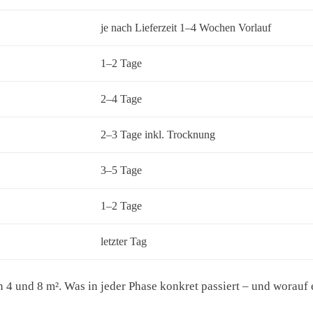
je nach Lieferzeit 1–4 Wochen Vorlauf
1–2 Tage
2–4 Tage
2–3 Tage inkl. Trocknung
3–5 Tage
1–2 Tage
letzter Tag
 4 und 8 m². Was in jeder Phase konkret passiert – und worauf