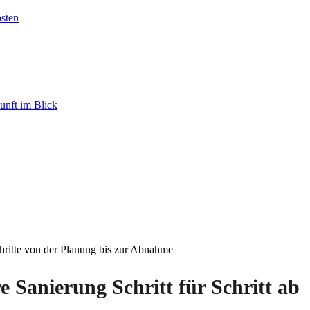
sten
unft im Blick
hritte von der Planung bis zur Abnahme
e Sanierung Schritt für Schritt ab