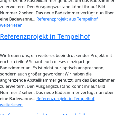
angrenzende Abstellkammer genutzt, um das Badezimmer
zu erweitern. Den Ausgangszustand könnt ihr auf Bild
Nummer 2 sehen. Das neue Badezimmer verfügt nun über
eine Badewanne…
Referenzprojekt aus Tempelhof
weiterlesen
Referenzprojekt in Tempelhof
Wir freuen uns, ein weiteres beeindruckendes Projekt mit
euch zu teilen! Schaut euch dieses einzigartige
Badezimmer an! Es ist nicht nur optisch ansprechend,
sondern auch größer geworden: Wir haben die
angrenzende Abstellkammer genutzt, um das Badezimmer
zu erweitern. Den Ausgangszustand könnt ihr auf Bild
Nummer 2 sehen. Das neue Badezimmer verfügt nun über
eine Badewanne…
Referenzprojekt in Tempelhof
weiterlesen