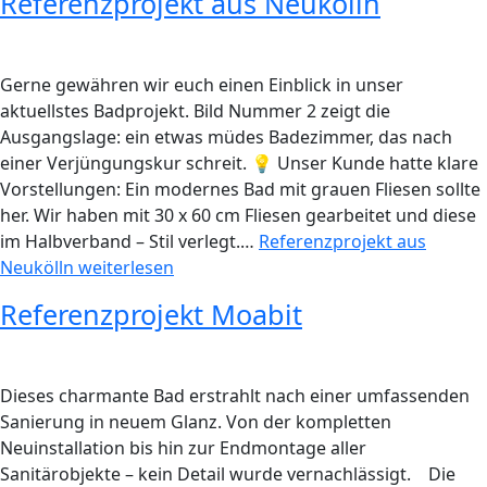
Referenzprojekt aus Neukölln
Gerne gewähren wir euch einen Einblick in unser
aktuellstes Badprojekt. Bild Nummer 2 zeigt die
Ausgangslage: ein etwas müdes Badezimmer, das nach
einer Verjüngungskur schreit. 💡 Unser Kunde hatte klare
Vorstellungen: Ein modernes Bad mit grauen Fliesen sollte
her. Wir haben mit 30 x 60 cm Fliesen gearbeitet und diese
im Halbverband – Stil verlegt.…
Referenzprojekt aus
Neukölln
weiterlesen
Referenzprojekt Moabit
Dieses charmante Bad erstrahlt nach einer umfassenden
Sanierung in neuem Glanz. Von der kompletten
Neuinstallation bis hin zur Endmontage aller
Sanitärobjekte – kein Detail wurde vernachlässigt. Die