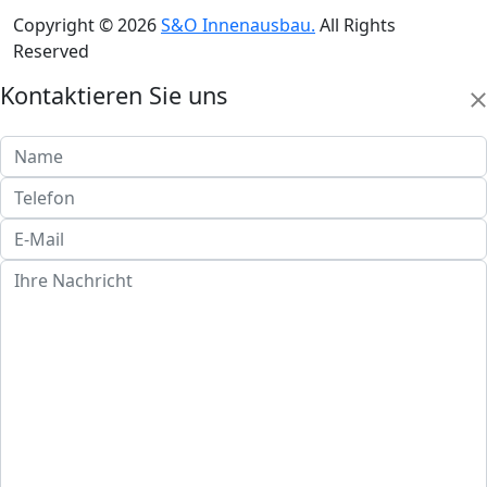
Copyright © 2026
S&O Innenausbau.
All Rights
Reserved
Kontaktieren Sie uns