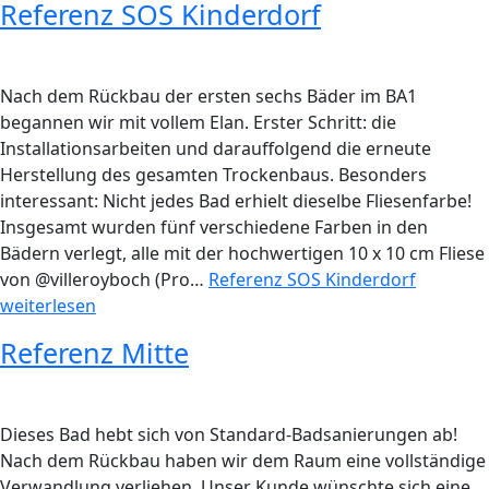
Referenz SOS Kinderdorf
Nach dem Rückbau der ersten sechs Bäder im BA1
begannen wir mit vollem Elan. Erster Schritt: die
Installationsarbeiten und darauffolgend die erneute
Herstellung des gesamten Trockenbaus. Besonders
interessant: Nicht jedes Bad erhielt dieselbe Fliesenfarbe!
Insgesamt wurden fünf verschiedene Farben in den
Bädern verlegt, alle mit der hochwertigen 10 x 10 cm Fliese
von @villeroyboch (Pro…
Referenz SOS Kinderdorf
weiterlesen
Referenz Mitte
Dieses Bad hebt sich von Standard-Badsanierungen ab!
Nach dem Rückbau haben wir dem Raum eine vollständige
Verwandlung verliehen. Unser Kunde wünschte sich eine