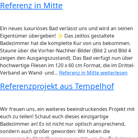
Referenz in Mitte
Ein neues luxuriöses Bad verlässt uns und wird an seinen
Eigentümer übergeben! ✨ Das zeitlos gestaltete
Badezimmer hat die komplette Kur von uns bekommen.
Staune über die Vorher-Nachher-Bilder (Bild 2 und Bild 4
zeigen den Ausgangszustand). Das Bad verfügt nun über
hochwertige Fliesen im 120 x 60 cm Format, die im Drittel-
Verband an Wand- und…
Referenz in Mitte
weiterlesen
Referenzprojekt aus Tempelhof
Wir freuen uns, ein weiteres beeindruckendes Projekt mit
euch zu teilen! Schaut euch dieses einzigartige
Badezimmer an! Es ist nicht nur optisch ansprechend,
sondern auch größer geworden: Wir haben die