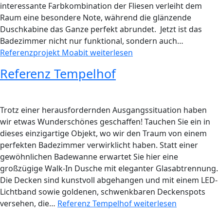
interessante Farbkombination der Fliesen verleiht dem
Raum eine besondere Note, während die glänzende
Duschkabine das Ganze perfekt abrundet. Jetzt ist das
Badezimmer nicht nur funktional, sondern auch…
Referenzprojekt Moabit
weiterlesen
Referenz Tempelhof
Trotz einer herausfordernden Ausgangssituation haben
wir etwas Wunderschönes geschaffen! Tauchen Sie ein in
dieses einzigartige Objekt, wo wir den Traum von einem
perfekten Badezimmer verwirklicht haben. Statt einer
gewöhnlichen Badewanne erwartet Sie hier eine
großzügige Walk-In Dusche mit eleganter Glasabtrennung.
Die Decken sind kunstvoll abgehangen und mit einem LED-
Lichtband sowie goldenen, schwenkbaren Deckenspots
versehen, die…
Referenz Tempelhof
weiterlesen