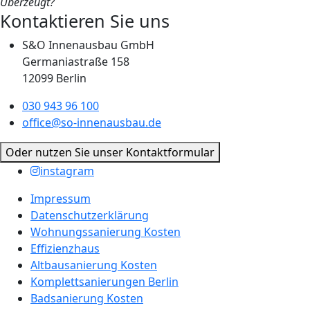
Überzeugt?
Kontaktieren Sie uns
S&O Innenausbau GmbH
Germaniastraße 158
12099 Berlin
030 943 96 100
office@so-innenausbau.de
Oder nutzen Sie unser Kontaktformular
instagram
Impressum
Datenschutz­erklärung
Wohnungssanierung Kosten
Effizienzhaus
Altbausanierung Kosten
Komplettsanierungen Berlin
Badsanierung Kosten