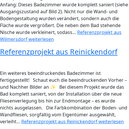
Anfang: Dieses Badezimmer wurde komplett saniert (siehe
Ausgangszustand auf Bild 2). Nicht nur die Wand- und
Bodengestaltung wurden verändert, sondern auch die
Fläche wurde vergrößert. Die neben dem Bad stehende
Nische wurde verkleinert, sodass…
Referenzprojekt aus
Wilmersdorf
weiterlesen
Referenzprojekt aus Reinickendorf
Ein weiteres beeindruckendes Badezimmer ist
fertiggestellt! Schaut euch die beeindruckenden Vorher –
und Nachher Bilder an ✨ Bei diesem Projekt wurde das
Bad komplett saniert, von der Installation über die neue
Fliesenverlegung bis hin zur Endmontage – es wurde
nichts ausgelassen. Die Farbkombination der Boden- und
Wandfliesen, sorgfältig vom Eigentümer ausgewählt,
verleiht…
Referenzprojekt aus Reinickendorf
weiterlesen