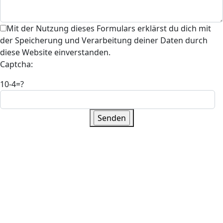
Mit der Nutzung dieses Formulars erklärst du dich mit
der Speicherung und Verarbeitung deiner Daten durch
diese Website einverstanden.
Captcha:
10-4=?