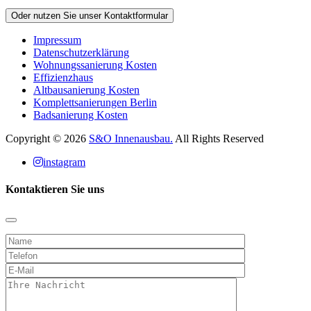
Oder nutzen Sie unser Kontaktformular
Impressum
Datenschutz­erklärung
Wohnungssanierung Kosten
Effizienzhaus
Altbausanierung Kosten
Komplettsanierungen Berlin
Badsanierung Kosten
Copyright © 2026
S&O Innenausbau.
All Rights Reserved
instagram
Kontaktieren Sie uns