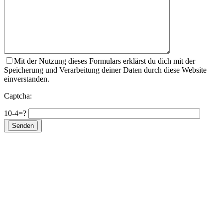
Mit der Nutzung dieses Formulars erklärst du dich mit der
Speicherung und Verarbeitung deiner Daten durch diese Website
einverstanden.
Captcha:
10-4=?